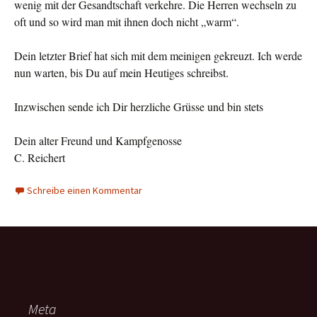
wenig mit der Gesandtschaft verkehre. Die Herren wechseln zu
oft und so wird man mit ihnen doch nicht „warm“.
Dein letzter Brief hat sich mit dem meinigen gekreuzt. Ich werde
nun warten, bis Du auf mein Heutiges schreibst.
Inzwischen sende ich Dir herzliche Grüsse und bin stets
Dein alter Freund und Kampfgenosse
C. Reichert
Schreibe einen Kommentar
Meta