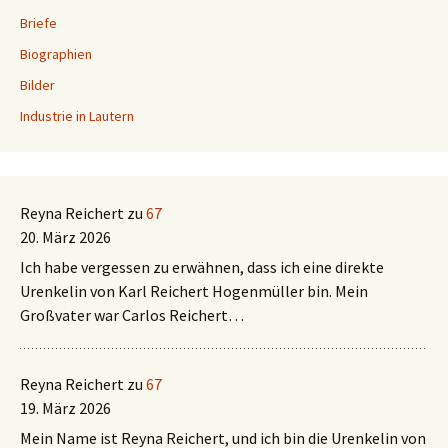
Briefe
Biographien
Bilder
Industrie in Lautern
Reyna Reichert
zu
67
20. März 2026
Ich habe vergessen zu erwähnen, dass ich eine direkte
Urenkelin von Karl Reichert Hogenmüller bin. Mein
Großvater war Carlos Reichert…
Reyna Reichert
zu
67
19. März 2026
Mein Name ist Reyna Reichert, und ich bin die Urenkelin von