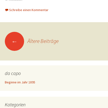
Schreibe einen Kommentar
Beitragsnavigation
←
Ältere Beiträge
da capo
Beginne im Jahr 1895
Kategorien