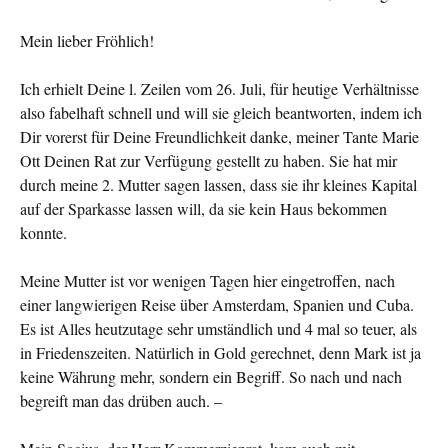
Mein lieber Fröhlich!
Ich erhielt Deine l. Zeilen vom 26. Juli, für heutige Verhältnisse
also fabelhaft schnell und will sie gleich beantworten, indem ich
Dir vorerst für Deine Freundlichkeit danke, meiner Tante Marie
Ott Deinen Rat zur Verfügung gestellt zu haben. Sie hat mir
durch meine 2. Mutter sagen lassen, dass sie ihr kleines Kapital
auf der Sparkasse lassen will, da sie kein Haus bekommen
konnte.
Meine Mutter ist vor wenigen Tagen hier eingetroffen, nach
einer langwierigen Reise über Amsterdam, Spanien und Cuba.
Es ist Alles heutzutage sehr umständlich und 4 mal so teuer, als
in Friedenszeiten. Natürlich in Gold gerechnet, denn Mark ist ja
keine Währung mehr, sondern ein Begriff. So nach und nach
begreift man das drüben auch. –