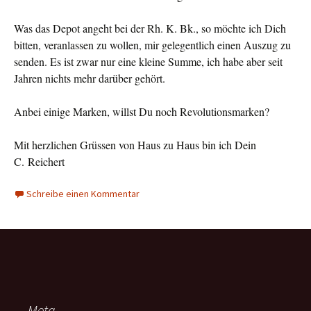
Was das Depot angeht bei der Rh. K. Bk., so möchte ich Dich
bitten, veranlassen zu wollen, mir gelegentlich einen Auszug zu
senden. Es ist zwar nur eine kleine Summe, ich habe aber seit
Jahren nichts mehr darüber gehört.
Anbei einige Marken, willst Du noch Revolutionsmarken?
Mit herzlichen Grüssen von Haus zu Haus bin ich Dein
C. Reichert
Schreibe einen Kommentar
Meta