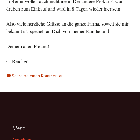
in Berlin wollen auch nicht mehr. Der andere Prokurist war
drüben zum Einkauf und wird in 8 Tagen wieder hier sein.
Also viele herzliche Grüsse an die ganze Firma, soweit sie mir
bekannt ist, speciell an Dich von meiner Familie und
Deinem alten Freund!
C. Reichert
Schreibe einen Kommentar
Meta
Anmelden