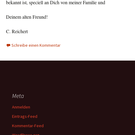
bekannt ist, speciell an Dich von meiner Familie und
Deinem alten Freund!
C. Reichert
Schreibe einen Kommentar
Meta
Anmelden
Eintrags-Feed
Kommentar-Feed