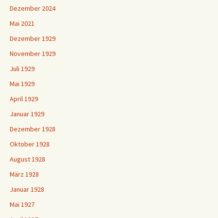
Dezember 2024
Mai 2021
Dezember 1929
November 1929
Juli 1929
Mai 1929
April 1929
Januar 1929
Dezember 1928
Oktober 1928
August 1928
März 1928
Januar 1928
Mai 1927