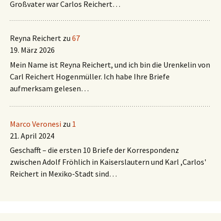
Großvater war Carlos Reichert…
Reyna Reichert
zu
67
19. März 2026
Mein Name ist Reyna Reichert, und ich bin die Urenkelin von
Carl Reichert Hogenmüller. Ich habe Ihre Briefe
aufmerksam gelesen…
Marco Veronesi
zu
1
21. April 2024
Geschafft – die ersten 10 Briefe der Korrespondenz
zwischen Adolf Fröhlich in Kaiserslautern und Karl ,Carlos'
Reichert in Mexiko-Stadt sind…