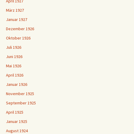
April 1927
März 1927
Januar 1927
Dezember 1926
Oktober 1926
Juli 1926
Juni 1926
Mai 1926
April 1926
Januar 1926
November 1925
September 1925
April 1925
Januar 1925
August 1924