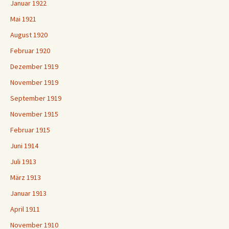
Januar 1922
Mai 1921
August 1920
Februar 1920
Dezember 1919
November 1919
September 1919
November 1915
Februar 1915
Juni 1914
Juli 1913
März 1913
Januar 1913
April 1911
November 1910