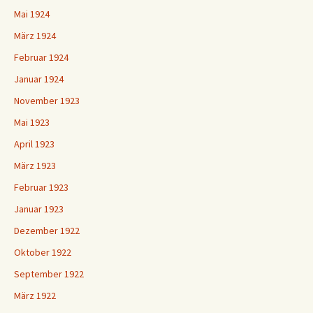
Mai 1924
März 1924
Februar 1924
Januar 1924
November 1923
Mai 1923
April 1923
März 1923
Februar 1923
Januar 1923
Dezember 1922
Oktober 1922
September 1922
März 1922