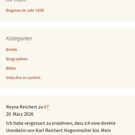
Beginne im Jahr 1895
Kategorien
Briefe
Biographien
Bilder
Industrie in Lautern
Reyna Reichert
zu
67
20. März 2026
Ich habe vergessen zu erwähnen, dass ich eine direkte
Urenkelin von Karl Reichert Hogenmüller bin. Mein