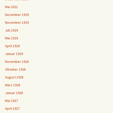
Mai 2021
Dezember 1929
November 1929
Juli 1929
Mai 1929
April 1929
Januar 1929
Dezember 1928
Oktober 1928
August 1928
März 1928
Januar 1928
Mai 1927
April 1927