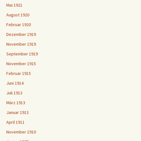
Mai 1921
August 1920
Februar 1920
Dezember 1919
November 1919
September 1919
November 1915
Februar 1915
Juni 1914
Juli 1913
März 1913
Januar 1913
April 1911
November 1910