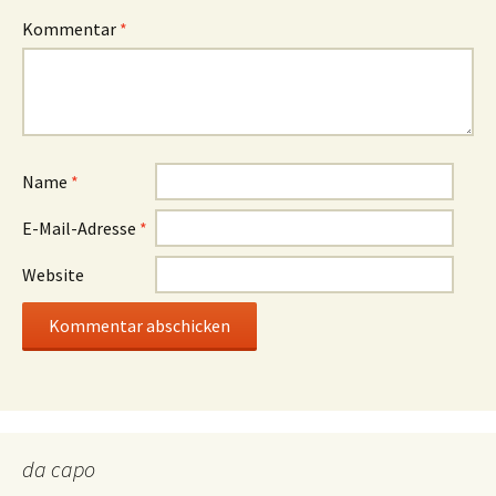
Kommentar
*
Name
*
E-Mail-Adresse
*
Website
da capo