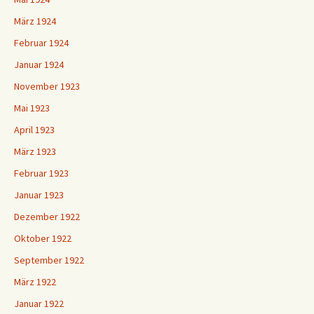
März 1924
Februar 1924
Januar 1924
November 1923
Mai 1923
April 1923
März 1923
Februar 1923
Januar 1923
Dezember 1922
Oktober 1922
September 1922
März 1922
Januar 1922