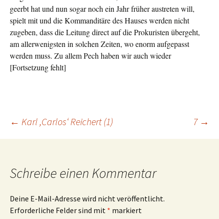
geerbt hat und nun sogar noch ein Jahr früher austreten will,
spielt mit und die Kommanditäre des Hauses werden nicht
zugeben, dass die Leitung direct auf die Prokuristen übergeht,
am allerwenigsten in solchen Zeiten, wo enorm aufgepasst
werden muss. Zu allem Pech haben wir auch wieder
[
Fortsetzung fehlt]
Beitragsnavigation
←
Karl ,Carlos‘ Reichert (1)
7
→
Schreibe einen Kommentar
Deine E-Mail-Adresse wird nicht veröffentlicht.
Erforderliche Felder sind mit
*
markiert