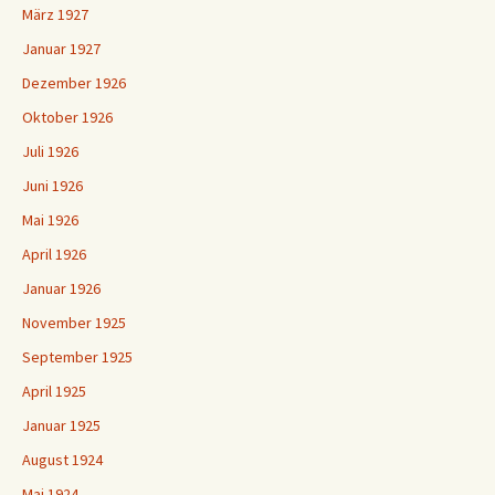
März 1927
Januar 1927
Dezember 1926
Oktober 1926
Juli 1926
Juni 1926
Mai 1926
April 1926
Januar 1926
November 1925
September 1925
April 1925
Januar 1925
August 1924
Mai 1924