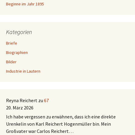
Beginne im Jahr 1895
Kategorien
Briefe
Biographien
Bilder
Industrie in Lautern
Reyna Reichert
zu
67
20. März 2026
Ich habe vergessen zu erwähnen, dass ich eine direkte
Urenkelin von Karl Reichert Hogenmüller bin. Mein
Großvater war Carlos Reichert…