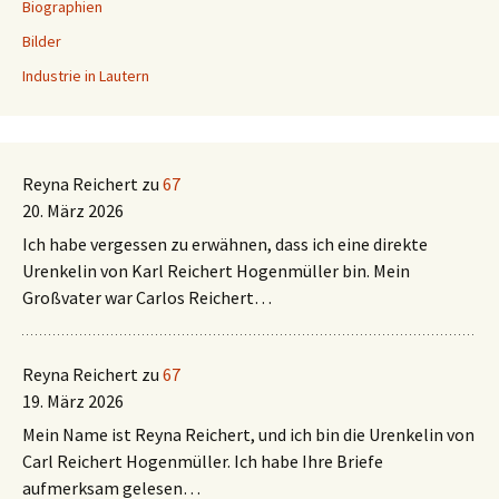
Biographien
Bilder
Industrie in Lautern
Reyna Reichert
zu
67
20. März 2026
Ich habe vergessen zu erwähnen, dass ich eine direkte
Urenkelin von Karl Reichert Hogenmüller bin. Mein
Großvater war Carlos Reichert…
Reyna Reichert
zu
67
19. März 2026
Mein Name ist Reyna Reichert, und ich bin die Urenkelin von
Carl Reichert Hogenmüller. Ich habe Ihre Briefe
aufmerksam gelesen…