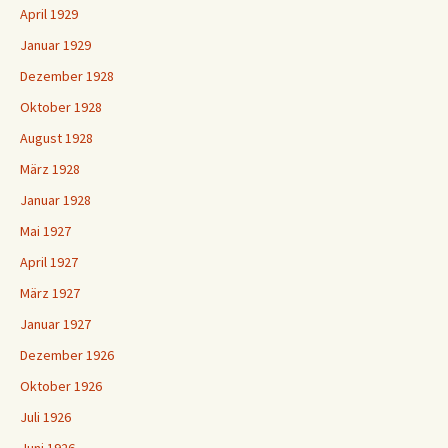
April 1929
Januar 1929
Dezember 1928
Oktober 1928
August 1928
März 1928
Januar 1928
Mai 1927
April 1927
März 1927
Januar 1927
Dezember 1926
Oktober 1926
Juli 1926