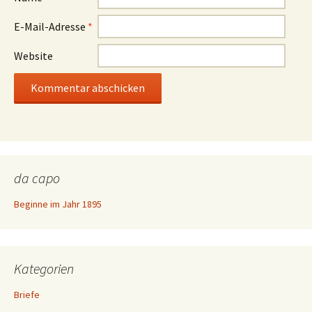
E-Mail-Adresse
*
Website
da capo
Beginne im Jahr 1895
Kategorien
Briefe