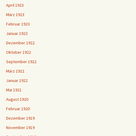
April 1923
März 1923
Februar 1923
Januar 1923
Dezember 1922
Oktober 1922
September 1922
März 1922
Januar 1922
Mai 1921
August 1920
Februar 1920
Dezember 1919
November 1919