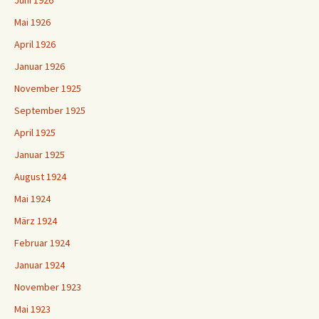
Juni 1926
Mai 1926
April 1926
Januar 1926
November 1925
September 1925
April 1925
Januar 1925
August 1924
Mai 1924
März 1924
Februar 1924
Januar 1924
November 1923
Mai 1923